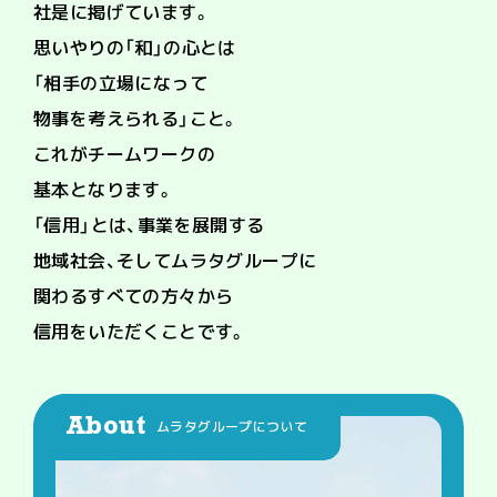
社是に掲げています。
思いやりの「和」の心とは
「相手の立場になって
物事を考えられる」こと。
これがチームワークの
基本となります。
「信用」とは、事業を展開する
地域社会、
そしてムラタグループに
関わるすべての方々から
信用をいただくことです。
About
ムラタグループについて