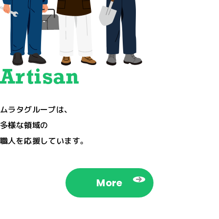
Artisan
ムラタグループは、
多様な領域の
職人を応援しています。
More