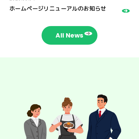
ホームページリニューアルのお知らせ
All News