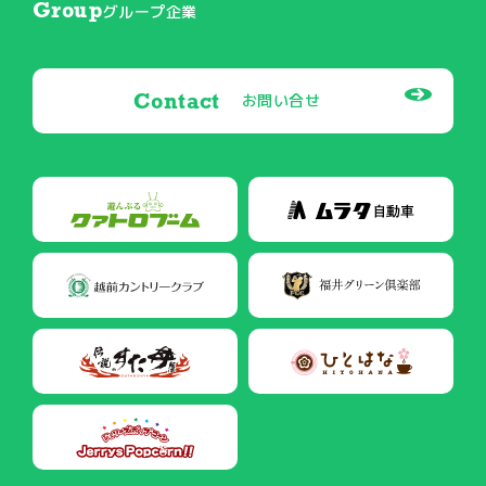
Group
グループ企業
Contact
お問い合せ