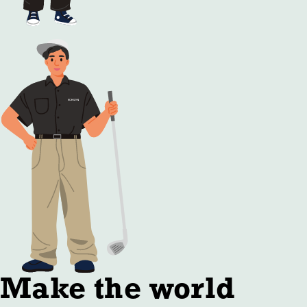
Make the world