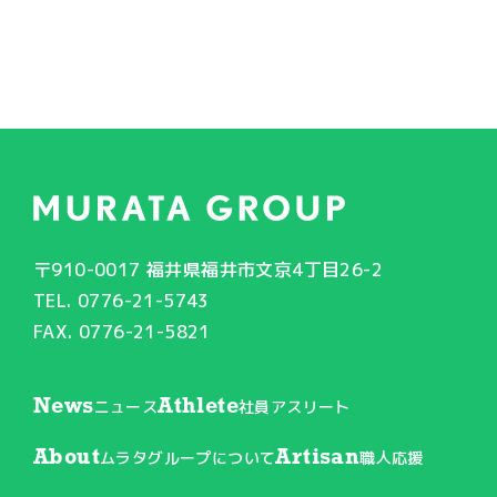
〒910-0017 福井県福井市文京4丁目26-2
TEL. 0776-21-5743
FAX. 0776-21-5821
News
Athlete
ニュース
社員アスリート
About
Artisan
ムラタグループについて
職人応援