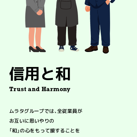
信用と和
Trust and Harmony
ムラタグループでは、全従業員が
お互いに思いやりの
「和」の心をもって
接することを