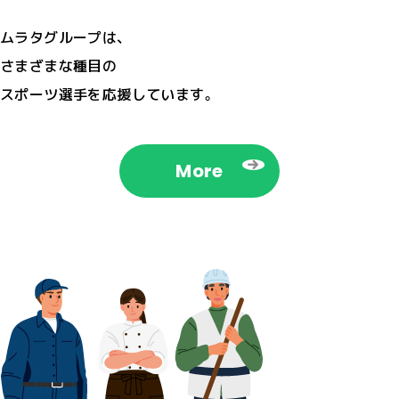
ムラタグループは、
さまざまな種目の
スポーツ選手を応援しています。
More