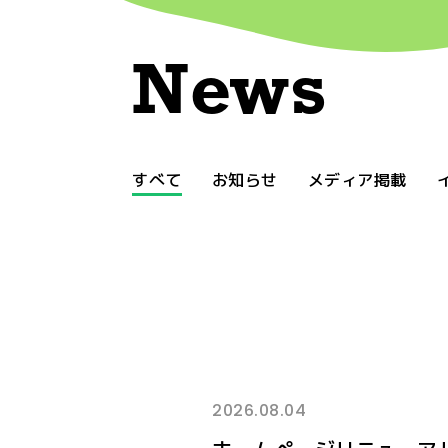
News
すべて
お知らせ
メディア掲載
2026.08.04