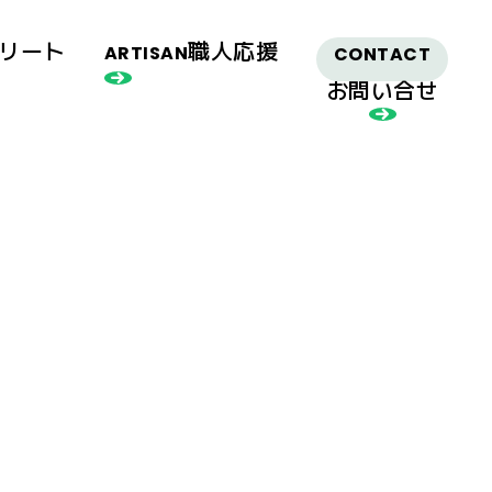
リート
職人応援
ARTISAN
CONTACT
お問い合せ