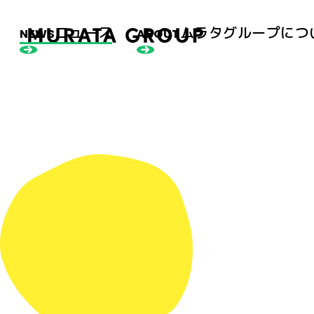
ニュース
ムラタグループにつ
NEWS
ABOUT