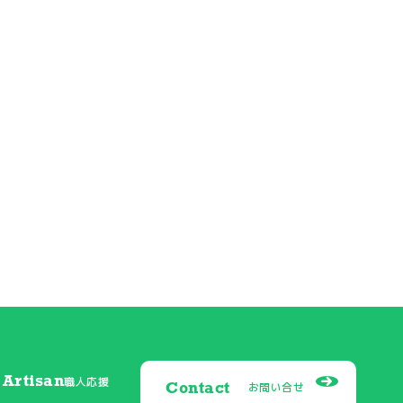
Artisan
職人応援
Contact
お問い合せ