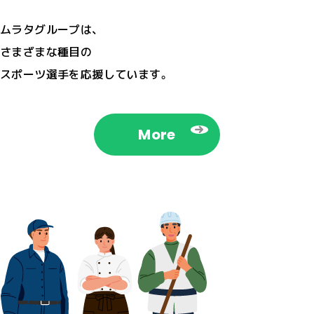
ムラタグループは、
さまざまな種目の
スポーツ選手を応援しています。
More