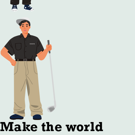
Make the world