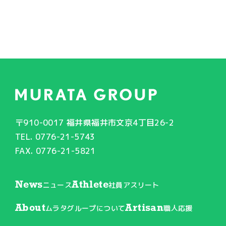
〒910-0017 福井県福井市文京4丁目26-2
TEL. 0776-21-5743
FAX. 0776-21-5821
News
Athlete
ニュース
社員アスリート
About
Artisan
ムラタグループについて
職人応援