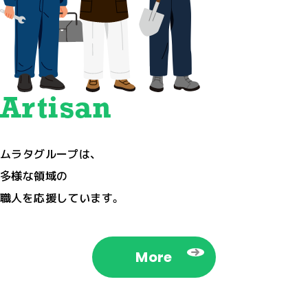
Artisan
ムラタグループは、
多様な領域の
職人を応援しています。
More