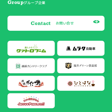
Group
グループ企業
Contact
お問い合せ