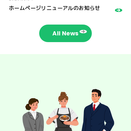
ホームページリニューアルのお知らせ
All News