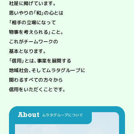
社是に掲げています。
思いやりの「和」の心とは
「相手の立場になって
物事を考えられる」こと。
これがチームワークの
基本となります。
「信用」とは、事業を展開する
地域社会、
そしてムラタグループに
関わるすべての方々から
信用をいただくことです。
About
ムラタグループについて