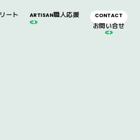
リート
職人応援
ARTISAN
CONTACT
お問い合せ