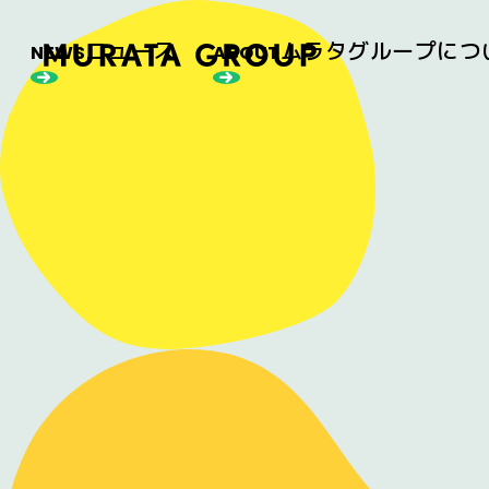
ニュース
ムラタグループにつ
NEWS
ABOUT